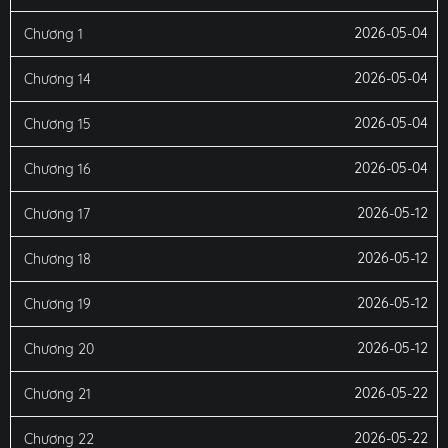
2026-05-04
Chương 1
2026-05-04
Chương 14
2026-05-04
Chương 15
2026-05-04
Chương 16
2026-05-12
Chương 17
2026-05-12
Chương 18
2026-05-12
Chương 19
2026-05-12
Chương 20
2026-05-22
Chương 21
2026-05-22
Chương 22