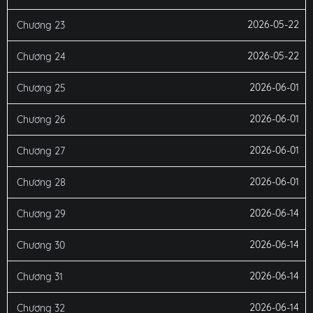
2026-05-22
Chương 23
2026-05-22
Chương 24
2026-06-01
Chương 25
2026-06-01
Chương 26
2026-06-01
Chương 27
2026-06-01
Chương 28
2026-06-14
Chương 29
2026-06-14
Chương 30
2026-06-14
Chương 31
2026-06-14
Chương 32