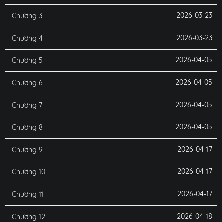
2026-03-23
Chương 3
2026-03-23
Chương 4
2026-04-05
Chương 5
2026-04-05
Chương 6
2026-04-05
Chương 7
2026-04-05
Chương 8
2026-04-17
Chương 9
2026-04-17
Chương 10
2026-04-17
Chương 11
2026-04-18
Chương 12