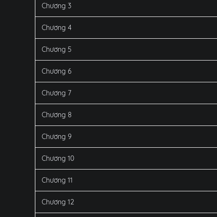
Chương 3
Chương 4
Chương 5
Chương 6
Chương 7
Chương 8
Chương 9
Chương 10
Chương 11
Chương 12