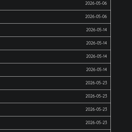
2026-05-06
2026-05-06
2026-05-14
2026-05-14
2026-05-14
2026-05-14
2026-05-23
2026-05-23
2026-05-23
2026-05-23