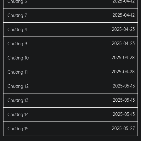
2025-04-12
Chương 5
2025-04-12
Chương 7
2025-04-23
Chương 4
2025-04-23
Chương 9
2025-04-28
Chương 10
2025-04-28
Chương 11
2025-05-13
Chương 12
2025-05-13
Chương 13
2025-05-13
Chương 14
2025-05-27
Chương 15