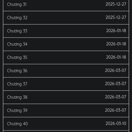
2025-12-27
Chương 31
2025-12-27
Chương 32
2026-01-18
Chương 33
2026-01-18
Chương 34
2026-01-18
Chương 35
2026-03-07
Chương 36
2026-03-07
Chương 37
2026-03-07
Chương 38
2026-03-07
Chương 39
2026-03-10
Chương 40