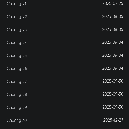
2025-07-25
Chương 21
2025-08-05
Chương 22
2025-08-05
Chương 23
2025-09-04
Chương 24
2025-09-04
Chương 25
2025-09-04
Chương 26
2025-09-30
Chương 27
2025-09-30
Chương 28
2025-09-30
Chương 29
2025-12-27
Chương 30