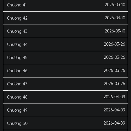
2026-03-10
Chương 41
2026-03-10
Chương 42
2026-03-10
Chương 43
2026-03-26
Chương 44
2026-03-26
Chương 45
2026-03-26
Chương 46
2026-03-26
Chương 47
2026-04-09
Chương 48
2026-04-09
Chương 49
2026-04-09
Chương 50