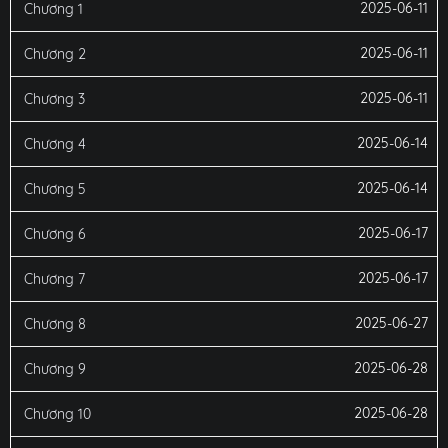
2025-06-11
Chương 1
2025-06-11
Chương 2
2025-06-11
Chương 3
2025-06-14
Chương 4
2025-06-14
Chương 5
2025-06-17
Chương 6
2025-06-17
Chương 7
2025-06-27
Chương 8
2025-06-28
Chương 9
2025-06-28
Chương 10