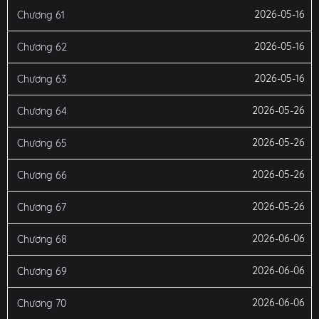
2026-05-16
Chương 61
2026-05-16
Chương 62
2026-05-16
Chương 63
2026-05-26
Chương 64
2026-05-26
Chương 65
2026-05-26
Chương 66
2026-05-26
Chương 67
2026-06-06
Chương 68
2026-06-06
Chương 69
2026-06-06
Chương 70