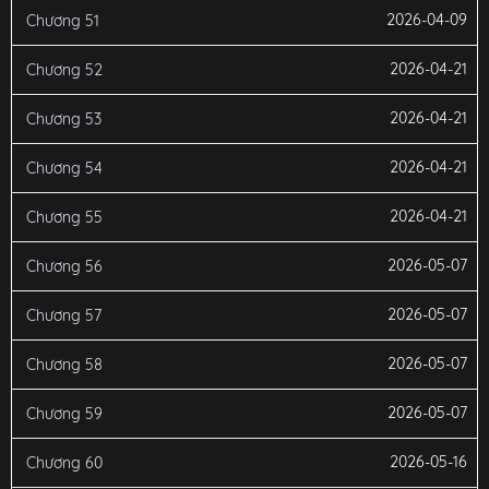
2026-04-09
Chương 51
2026-04-21
Chương 52
2026-04-21
Chương 53
2026-04-21
Chương 54
2026-04-21
Chương 55
2026-05-07
Chương 56
2026-05-07
Chương 57
2026-05-07
Chương 58
2026-05-07
Chương 59
2026-05-16
Chương 60