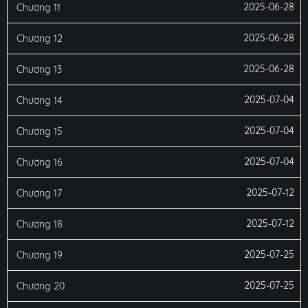
2025-06-28
Chương 11
2025-06-28
Chương 12
2025-06-28
Chương 13
2025-07-04
Chương 14
2025-07-04
Chương 15
2025-07-04
Chương 16
2025-07-12
Chương 17
2025-07-12
Chương 18
2025-07-25
Chương 19
2025-07-25
Chương 20