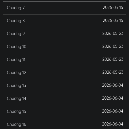
2026-05-15
Chương 7
2026-05-15
Chương 8
2026-05-23
Chương 9
2026-05-23
Chương 10
2026-05-23
Chương 11
2026-05-23
Chương 12
2026-06-04
Chương 13
2026-06-04
Chương 14
2026-06-04
Chương 15
2026-06-04
Chương 16