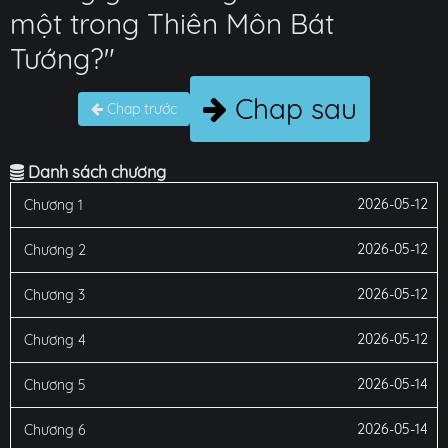
một trong Thiên Môn Bát
Tướng?"
Chap sau
Chap trước
Danh sách chương
2026-05-12
Chương 1
2026-05-12
Chương 2
2026-05-12
Chương 3
2026-05-12
Chương 4
2026-05-14
Chương 5
2026-05-14
Chương 6