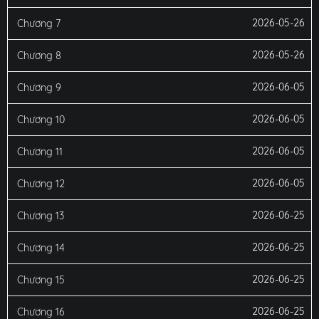
2026-05-26
Chương 7
2026-05-26
Chương 8
2026-06-05
Chương 9
2026-06-05
Chương 10
2026-06-05
Chương 11
2026-06-05
Chương 12
2026-06-25
Chương 13
2026-06-25
Chương 14
2026-06-25
Chương 15
2026-06-25
Chương 16