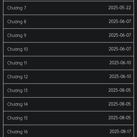
2025-05-22
Chương 7
2025-06-07
Chương 8
2025-06-07
Chương 9
2025-06-07
Chương 10
2025-06-10
Chương 11
2025-06-10
Chương 12
2025-08-05
Chương 13
2025-08-05
Chương 14
2025-08-05
Chương 15
2025-08-17
Chương 16