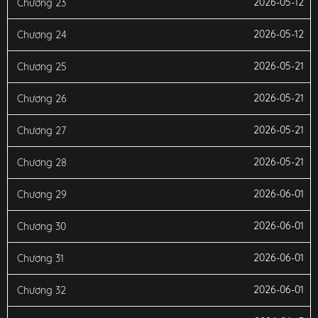
2026-05-12
Chương 23
2026-05-12
Chương 24
2026-05-21
Chương 25
2026-05-21
Chương 26
2026-05-21
Chương 27
2026-05-21
Chương 28
2026-06-01
Chương 29
2026-06-01
Chương 30
2026-06-01
Chương 31
2026-06-01
Chương 32