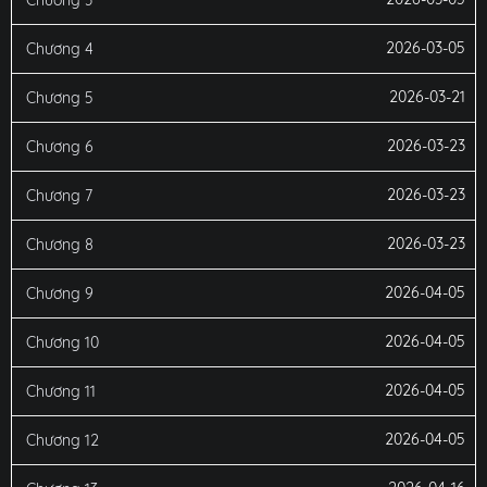
Chương 3
2026-03-05
Chương 4
2026-03-21
Chương 5
2026-03-23
Chương 6
2026-03-23
Chương 7
2026-03-23
Chương 8
2026-04-05
Chương 9
2026-04-05
Chương 10
2026-04-05
Chương 11
2026-04-05
Chương 12