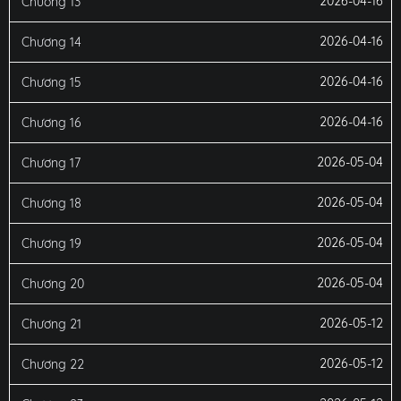
2026-04-16
Chương 13
2026-04-16
Chương 14
2026-04-16
Chương 15
2026-04-16
Chương 16
2026-05-04
Chương 17
2026-05-04
Chương 18
2026-05-04
Chương 19
2026-05-04
Chương 20
2026-05-12
Chương 21
2026-05-12
Chương 22