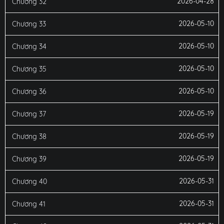
2026-04-28
Chương 32
2026-05-10
Chương 33
2026-05-10
Chương 34
2026-05-10
Chương 35
2026-05-10
Chương 36
2026-05-19
Chương 37
2026-05-19
Chương 38
2026-05-19
Chương 39
2026-05-31
Chương 40
2026-05-31
Chương 41