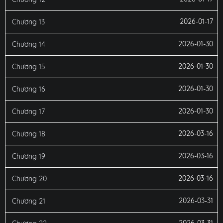
2026-01-17
Chương 13
2026-01-30
Chương 14
2026-01-30
Chương 15
2026-01-30
Chương 16
2026-01-30
Chương 17
2026-03-16
Chương 18
2026-03-16
Chương 19
2026-03-16
Chương 20
2026-03-31
Chương 21
2026-03-31