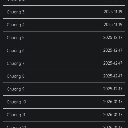
2025-11-19
Chương 3
2025-11-19
Chương 4
2025-12-17
Chương 5
2025-12-17
Chương 6
2025-12-17
Chương 7
2025-12-17
Chương 8
2025-12-17
Chương 9
2026-01-17
Chương 10
2026-01-17
Chương 11
2026-01-17
Chương 12