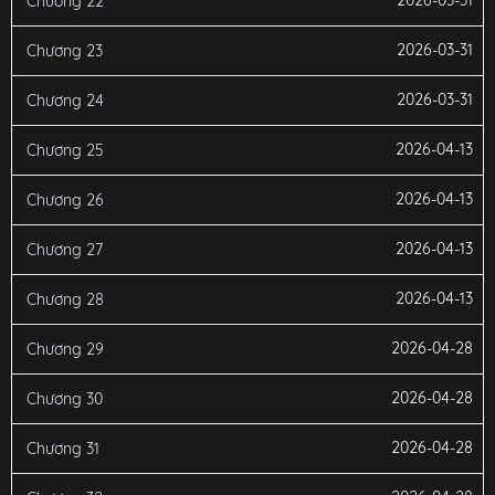
Chương 22
2026-03-31
Chương 23
2026-03-31
Chương 24
2026-04-13
Chương 25
2026-04-13
Chương 26
2026-04-13
Chương 27
2026-04-13
Chương 28
2026-04-28
Chương 29
2026-04-28
Chương 30
2026-04-28
Chương 31