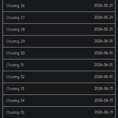
2026-05-21
Chương 26
2026-05-21
Chương 27
2026-05-21
Chương 28
2026-06-01
Chương 29
2026-06-01
Chương 30
2026-06-01
Chương 31
2026-06-01
Chương 32
2026-06-13
Chương 33
2026-06-13
Chương 34
2026-06-13
Chương 35