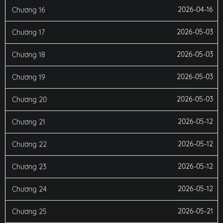
2026-04-16
Chương 16
2026-05-03
Chương 17
2026-05-03
Chương 18
2026-05-03
Chương 19
2026-05-03
Chương 20
2026-05-12
Chương 21
2026-05-12
Chương 22
2026-05-12
Chương 23
2026-05-12
Chương 24
2026-05-21
Chương 25