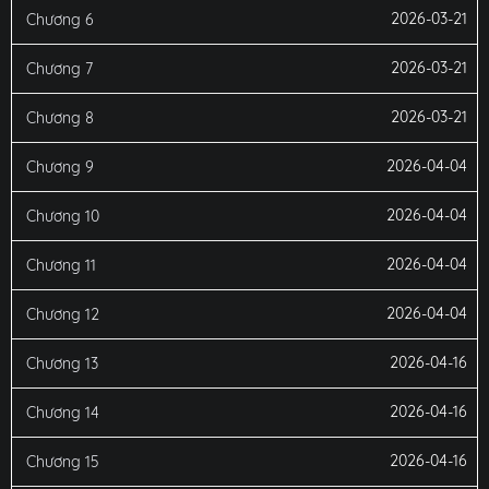
2026-03-21
Chương 6
2026-03-21
Chương 7
2026-03-21
Chương 8
2026-04-04
Chương 9
2026-04-04
Chương 10
2026-04-04
Chương 11
2026-04-04
Chương 12
2026-04-16
Chương 13
2026-04-16
Chương 14
2026-04-16
Chương 15