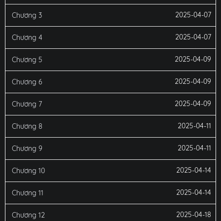
2025-04-07
Chương 3
2025-04-07
Chương 4
2025-04-09
Chương 5
2025-04-09
Chương 6
2025-04-09
Chương 7
2025-04-11
Chương 8
2025-04-11
Chương 9
2025-04-14
Chương 10
2025-04-14
Chương 11
2025-04-18
Chương 12