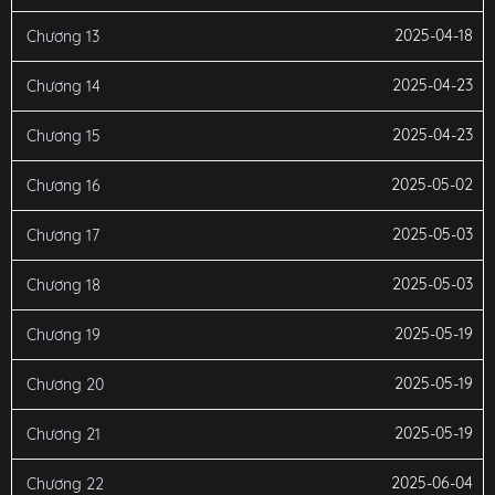
2025-04-18
Chương 13
2025-04-23
Chương 14
2025-04-23
Chương 15
2025-05-02
Chương 16
2025-05-03
Chương 17
2025-05-03
Chương 18
2025-05-19
Chương 19
2025-05-19
Chương 20
2025-05-19
Chương 21
2025-06-04
Chương 22