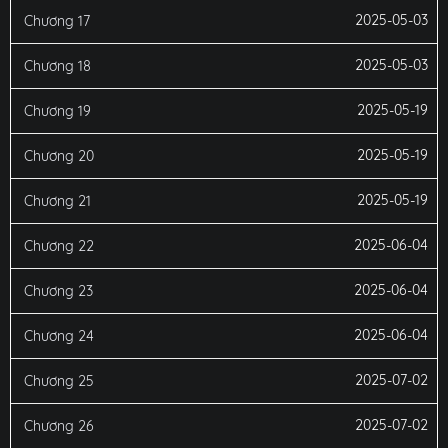
2025-05-03
Chương 17
2025-05-03
Chương 18
2025-05-19
Chương 19
2025-05-19
Chương 20
2025-05-19
Chương 21
2025-06-04
Chương 22
2025-06-04
Chương 23
2025-06-04
Chương 24
2025-07-02
Chương 25
2025-07-02
Chương 26