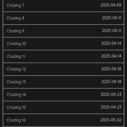
2025-04-09
Chương 7
2025-04-11
Chương 8
2025-04-11
Chương 9
2025-04-14
Chương 10
2025-04-14
Chương 11
2025-04-18
Chương 12
2025-04-18
Chương 13
2025-04-23
Chương 14
2025-04-23
Chương 15
2025-05-02
Chương 16