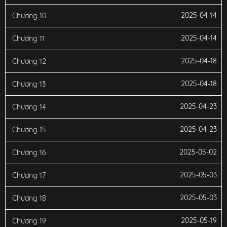
2025-04-14
Chương 10
2025-04-14
Chương 11
2025-04-18
Chương 12
2025-04-18
Chương 13
2025-04-23
Chương 14
2025-04-23
Chương 15
2025-05-02
Chương 16
2025-05-03
Chương 17
2025-05-03
Chương 18
2025-05-19
Chương 19