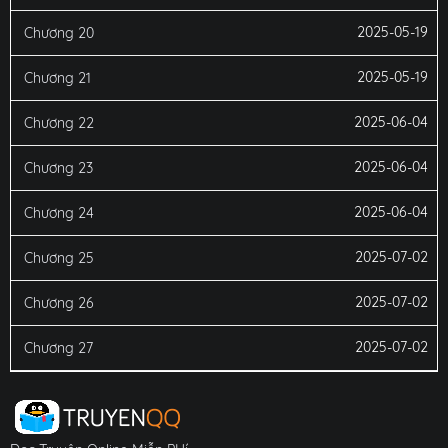
2025-05-19
Chương 20
2025-05-19
Chương 21
2025-06-04
Chương 22
2025-06-04
Chương 23
2025-06-04
Chương 24
2025-07-02
Chương 25
2025-07-02
Chương 26
2025-07-02
Chương 27