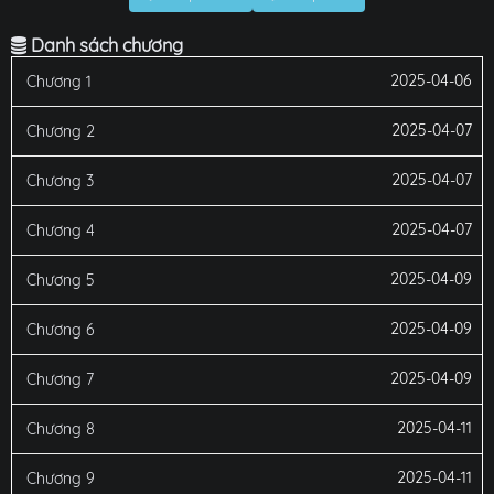
Danh sách chương
2025-04-06
Chương 1
2025-04-07
Chương 2
2025-04-07
Chương 3
2025-04-07
Chương 4
2025-04-09
Chương 5
2025-04-09
Chương 6
2025-04-09
Chương 7
2025-04-11
Chương 8
2025-04-11
Chương 9