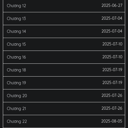
2025-06-27
Chương 12
2025-07-04
Chương 13
2025-07-04
Chương 14
2025-07-10
Chương 15
2025-07-10
Chương 16
2025-07-19
Chương 18
2025-07-19
Chương 19
2025-07-26
Chương 20
2025-07-26
Chương 21
2025-08-05
Chương 22