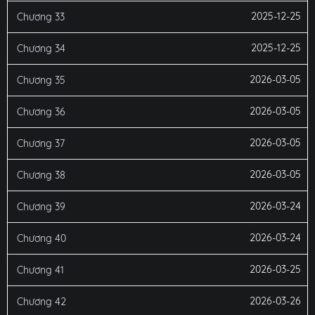
2025-12-25
Chương 33
2025-12-25
Chương 34
2026-03-05
Chương 35
2026-03-05
Chương 36
2026-03-05
Chương 37
2026-03-05
Chương 38
2026-03-24
Chương 39
2026-03-24
Chương 40
2026-03-25
Chương 41
2026-03-26
Chương 42