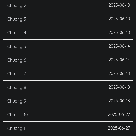
2025-06-10
Chương 2
2025-06-10
Chương 3
2025-06-10
Chương 4
2025-06-14
Chương 5
2025-06-14
Chương 6
2025-06-18
Chương 7
2025-06-18
Chương 8
2025-06-18
Chương 9
2025-06-27
Chương 10
2025-06-27
Chương 11