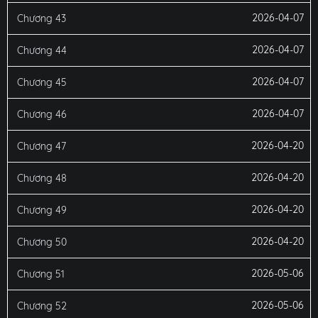
2026-04-07
Chương 43
2026-04-07
Chương 44
2026-04-07
Chương 45
2026-04-07
Chương 46
2026-04-20
Chương 47
2026-04-20
Chương 48
2026-04-20
Chương 49
2026-04-20
Chương 50
2026-05-06
Chương 51
2026-05-06
Chương 52