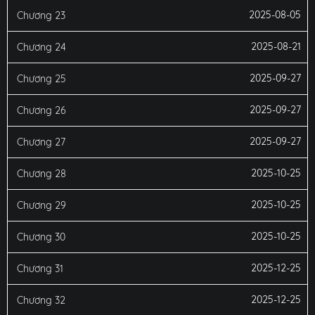
2025-08-05
Chương 23
2025-08-21
Chương 24
2025-09-27
Chương 25
2025-09-27
Chương 26
2025-09-27
Chương 27
2025-10-25
Chương 28
2025-10-25
Chương 29
2025-10-25
Chương 30
2025-12-25
Chương 31
2025-12-25
Chương 32