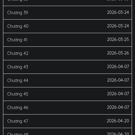
2026-03-24
Chương 39
2026-03-24
Chương 40
2026-03-25
Chương 41
2026-03-26
Chương 42
2026-04-07
Chương 43
2026-04-07
Chương 44
2026-04-07
Chương 45
2026-04-07
Chương 46
2026-04-20
Chương 47
2026-04-20
Chương 48