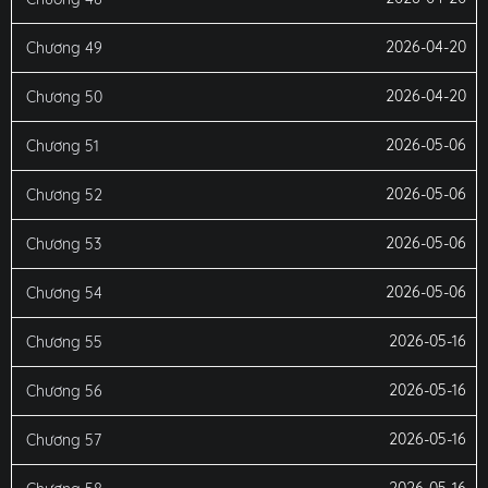
2026-04-20
Chương 49
2026-04-20
Chương 50
2026-05-06
Chương 51
2026-05-06
Chương 52
2026-05-06
Chương 53
2026-05-06
Chương 54
2026-05-16
Chương 55
2026-05-16
Chương 56
2026-05-16
Chương 57
2026-05-16