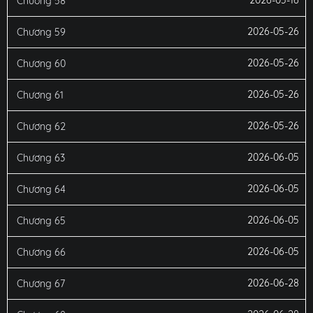
Chương 58
2026-05-26
Chương 59
2026-05-26
Chương 60
2026-05-26
Chương 61
2026-05-26
Chương 62
2026-06-05
Chương 63
2026-06-05
Chương 64
2026-06-05
Chương 65
2026-06-05
Chương 66
2026-06-28
Chương 67