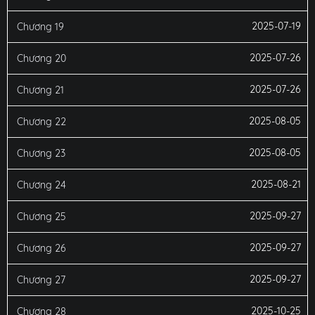
2025-07-19
Chương 19
2025-07-26
Chương 20
2025-07-26
Chương 21
2025-08-05
Chương 22
2025-08-05
Chương 23
2025-08-21
Chương 24
2025-09-27
Chương 25
2025-09-27
Chương 26
2025-09-27
Chương 27
2025-10-25
Chương 28