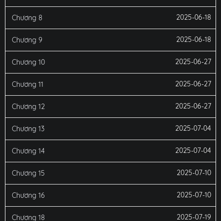
2025-06-18
Chương 8
2025-06-18
Chương 9
2025-06-27
Chương 10
2025-06-27
Chương 11
2025-06-27
Chương 12
2025-07-04
Chương 13
2025-07-04
Chương 14
2025-07-10
Chương 15
2025-07-10
Chương 16
2025-07-19
Chương 18