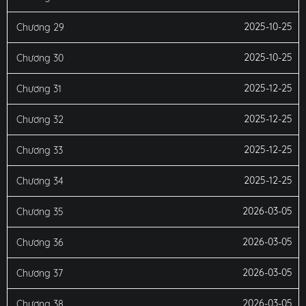
2025-10-25
Chương 29
2025-10-25
Chương 30
2025-12-25
Chương 31
2025-12-25
Chương 32
2025-12-25
Chương 33
2025-12-25
Chương 34
2026-03-05
Chương 35
2026-03-05
Chương 36
2026-03-05
Chương 37
2026-03-05
Chương 38