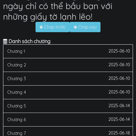
ngày chỉ có thể bầu bạn với
những giấy tờ lạnh lẽo!
Chap trước
Chap sau
Danh sách chương
2025-06-10
Chương 1
2025-06-10
Chương 2
2025-06-10
Chương 3
2025-06-10
Chương 4
2025-06-14
Chương 5
2025-06-14
Chương 6
2025-06-18
Chương 7