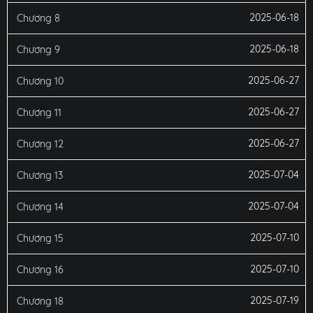
2025-06-18
Chương 8
2025-06-18
Chương 9
2025-06-27
Chương 10
2025-06-27
Chương 11
2025-06-27
Chương 12
2025-07-04
Chương 13
2025-07-04
Chương 14
2025-07-10
Chương 15
2025-07-10
Chương 16
2025-07-19
Chương 18