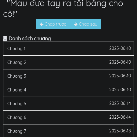
"Mau đưa tay ra tôi băng cho
cô!"
Chap trước
Chap sau
Danh sách chương
2025-06-10
Chương 1
2025-06-10
Chương 2
2025-06-10
Chương 3
2025-06-10
Chương 4
2025-06-14
Chương 5
2025-06-14
Chương 6
2025-06-18
Chương 7