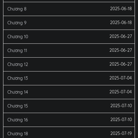
2025-06-18
Chương 8
2025-06-18
Chương 9
2025-06-27
Chương 10
2025-06-27
Chương 11
2025-06-27
Chương 12
2025-07-04
Chương 13
2025-07-04
Chương 14
2025-07-10
Chương 15
2025-07-10
Chương 16
2025-07-19
Chương 18