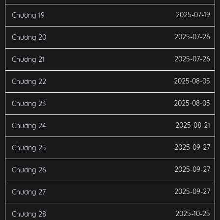
2025-07-19
Chương 19
2025-07-26
Chương 20
2025-07-26
Chương 21
2025-08-05
Chương 22
2025-08-05
Chương 23
2025-08-21
Chương 24
2025-09-27
Chương 25
2025-09-27
Chương 26
2025-09-27
Chương 27
2025-10-25
Chương 28