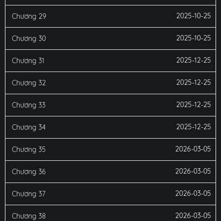
2025-10-25
Chương 29
2025-10-25
Chương 30
2025-12-25
Chương 31
2025-12-25
Chương 32
2025-12-25
Chương 33
2025-12-25
Chương 34
2026-03-05
Chương 35
2026-03-05
Chương 36
2026-03-05
Chương 37
2026-03-05
Chương 38