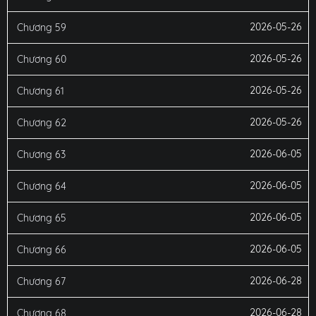
2026-05-26
Chương 59
2026-05-26
Chương 60
2026-05-26
Chương 61
2026-05-26
Chương 62
2026-06-05
Chương 63
2026-06-05
Chương 64
2026-06-05
Chương 65
2026-06-05
Chương 66
2026-06-28
Chương 67
2026-06-28
Chương 68