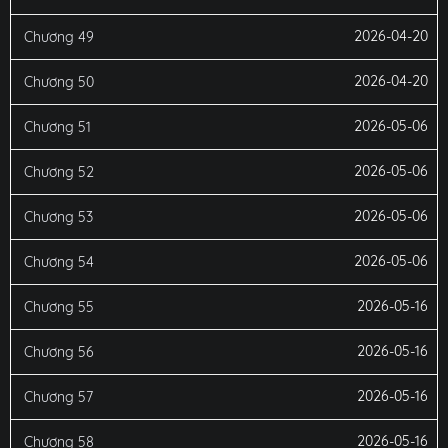
2026-04-20
Chương 49
2026-04-20
Chương 50
2026-05-06
Chương 51
2026-05-06
Chương 52
2026-05-06
Chương 53
2026-05-06
Chương 54
2026-05-16
Chương 55
2026-05-16
Chương 56
2026-05-16
Chương 57
2026-05-16
Chương 58