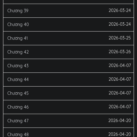
2026-03-24
Chương 39
2026-03-24
Chương 40
2026-03-25
Chương 41
2026-03-26
Chương 42
2026-04-07
Chương 43
2026-04-07
Chương 44
2026-04-07
Chương 45
2026-04-07
Chương 46
2026-04-20
Chương 47
2026-04-20
Chương 48