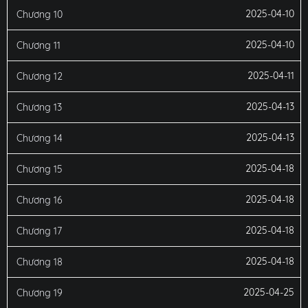
2025-04-10
Chương 10
2025-04-10
Chương 11
2025-04-11
Chương 12
2025-04-13
Chương 13
2025-04-13
Chương 14
2025-04-18
Chương 15
2025-04-18
Chương 16
2025-04-18
Chương 17
2025-04-18
Chương 18
2025-04-25
Chương 19