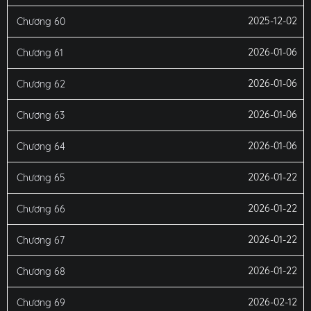
2025-12-02
Chương 60
2026-01-06
Chương 61
2026-01-06
Chương 62
2026-01-06
Chương 63
2026-01-06
Chương 64
2026-01-22
Chương 65
2026-01-22
Chương 66
2026-01-22
Chương 67
2026-01-22
Chương 68
2026-02-12
Chương 69