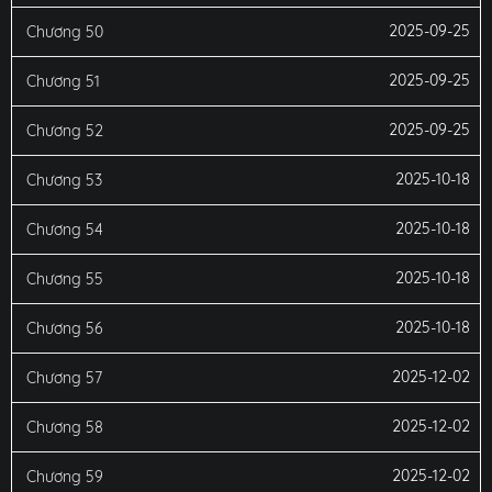
2025-09-25
Chương 50
2025-09-25
Chương 51
2025-09-25
Chương 52
2025-10-18
Chương 53
2025-10-18
Chương 54
2025-10-18
Chương 55
2025-10-18
Chương 56
2025-12-02
Chương 57
2025-12-02
Chương 58
2025-12-02
Chương 59