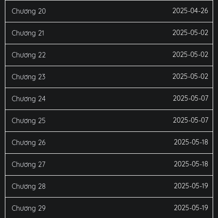
2025-04-26
Chương 20
2025-05-02
Chương 21
2025-05-02
Chương 22
2025-05-02
Chương 23
2025-05-07
Chương 24
2025-05-07
Chương 25
2025-05-18
Chương 26
2025-05-18
Chương 27
2025-05-19
Chương 28
2025-05-19
Chương 29