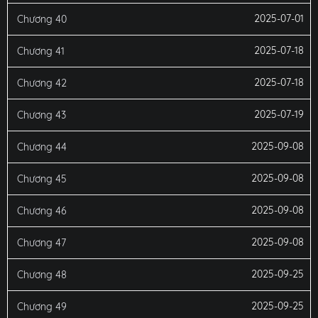
2025-07-01
Chương 40
2025-07-18
Chương 41
2025-07-18
Chương 42
2025-07-19
Chương 43
2025-09-08
Chương 44
2025-09-08
Chương 45
2025-09-08
Chương 46
2025-09-08
Chương 47
2025-09-25
Chương 48
2025-09-25
Chương 49