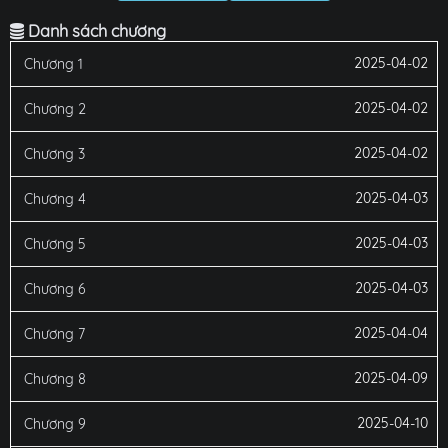
Danh sách chương
2025-04-02
Chương 1
2025-04-02
Chương 2
2025-04-02
Chương 3
2025-04-03
Chương 4
2025-04-03
Chương 5
2025-04-03
Chương 6
2025-04-04
Chương 7
2025-04-09
Chương 8
2025-04-10
Chương 9