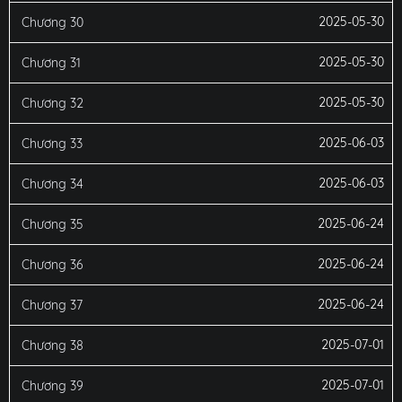
2025-05-30
Chương 30
2025-05-30
Chương 31
2025-05-30
Chương 32
2025-06-03
Chương 33
2025-06-03
Chương 34
2025-06-24
Chương 35
2025-06-24
Chương 36
2025-06-24
Chương 37
2025-07-01
Chương 38
2025-07-01
Chương 39