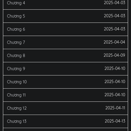
2025-04-03
Chương 4
2025-04-03
Chương 5
2025-04-03
Chương 6
2025-04-04
Chương 7
2025-04-09
Chương 8
2025-04-10
Chương 9
2025-04-10
Chương 10
2025-04-10
Chương 11
2025-04-11
Chương 12
2025-04-13
Chương 13