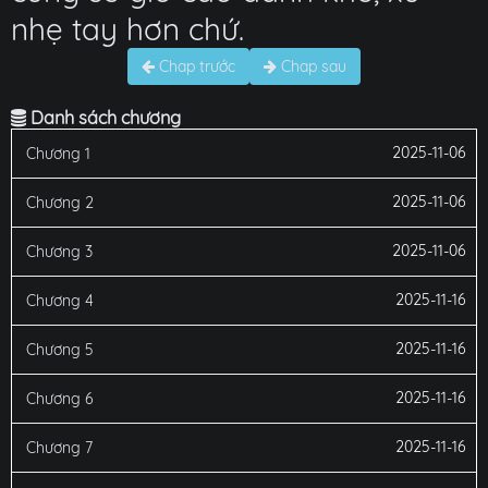
nhẹ tay hơn chứ.
Chap trước
Chap sau
Danh sách chương
2025-11-06
Chương 1
2025-11-06
Chương 2
2025-11-06
Chương 3
2025-11-16
Chương 4
2025-11-16
Chương 5
2025-11-16
Chương 6
2025-11-16
Chương 7