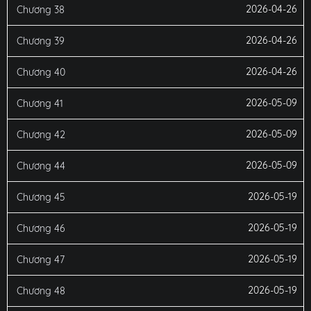
2026-04-26
Chương 38
2026-04-26
Chương 39
2026-04-26
Chương 40
2026-05-09
Chương 41
2026-05-09
Chương 42
2026-05-09
Chương 44
2026-05-19
Chương 45
2026-05-19
Chương 46
2026-05-19
Chương 47
2026-05-19
Chương 48