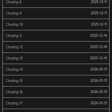
2025-12-11
Chương 8
2025-12-11
Chương 9
2025-12-11
Chương 10
2025-12-14
Chương 11
2025-12-14
Chương 12
2025-12-14
Chương 13
2026-01-13
Chương 14
2026-01-13
Chương 15
2026-01-13
Chương 16
2026-01-13
Chương 17