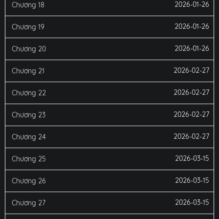
2026-01-26
Chương 18
2026-01-26
Chương 19
2026-01-26
Chương 20
2026-02-27
Chương 21
2026-02-27
Chương 22
2026-02-27
Chương 23
2026-02-27
Chương 24
2026-03-15
Chương 25
2026-03-15
Chương 26
2026-03-15
Chương 27