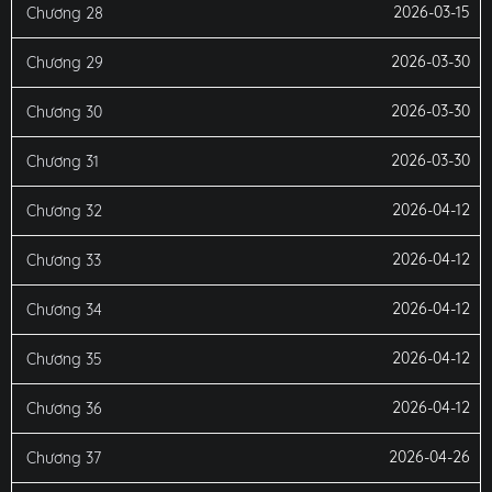
2026-03-15
Chương 28
2026-03-30
Chương 29
2026-03-30
Chương 30
2026-03-30
Chương 31
2026-04-12
Chương 32
2026-04-12
Chương 33
2026-04-12
Chương 34
2026-04-12
Chương 35
2026-04-12
Chương 36
2026-04-26
Chương 37