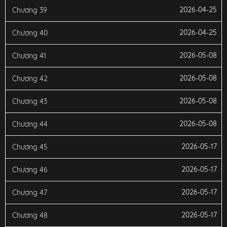
2026-04-25
Chương 39
2026-04-25
Chương 40
2026-05-08
Chương 41
2026-05-08
Chương 42
2026-05-08
Chương 43
2026-05-08
Chương 44
2026-05-17
Chương 45
2026-05-17
Chương 46
2026-05-17
Chương 47
2026-05-17
Chương 48