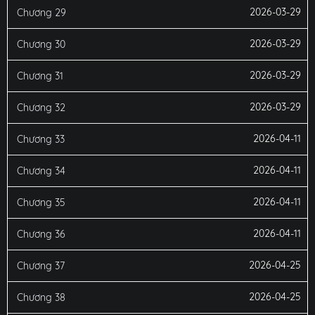
2026-03-29
Chương 29
2026-03-29
Chương 30
2026-03-29
Chương 31
2026-03-29
Chương 32
2026-04-11
Chương 33
2026-04-11
Chương 34
2026-04-11
Chương 35
2026-04-11
Chương 36
2026-04-25
Chương 37
2026-04-25
Chương 38