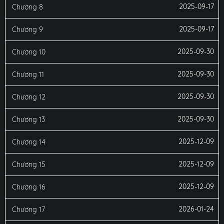
2025-09-17
Chương 8
2025-09-17
Chương 9
2025-09-30
Chương 10
2025-09-30
Chương 11
2025-09-30
Chương 12
2025-09-30
Chương 13
2025-12-09
Chương 14
2025-12-09
Chương 15
2025-12-09
Chương 16
2026-01-24
Chương 17