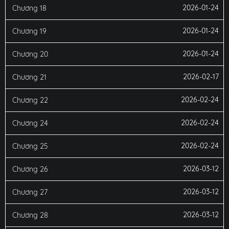
2026-01-24
Chương 18
2026-01-24
Chương 19
2026-01-24
Chương 20
2026-02-17
Chương 21
2026-02-24
Chương 22
2026-02-24
Chương 24
2026-02-24
Chương 25
2026-03-12
Chương 26
2026-03-12
Chương 27
2026-03-12
Chương 28