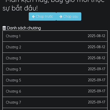
sự bắt đầu!
Chap trước
Chap sau
Danh sách chương
2025-08-12
Chương 1
2025-08-12
Chương 2
2025-08-12
Chương 3
2025-09-17
Chương 3
2025-09-17
Chương 5
2025-09-17
Chương 6
2025-09-17
Chương 7