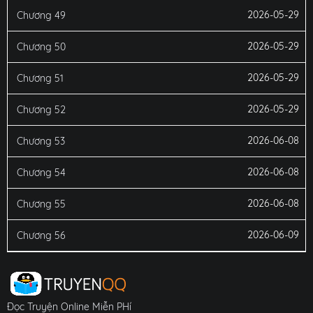
2026-05-29
Chương 49
2026-05-29
Chương 50
2026-05-29
Chương 51
2026-05-29
Chương 52
2026-06-08
Chương 53
2026-06-08
Chương 54
2026-06-08
Chương 55
2026-06-09
Chương 56
Đọc Truyện Online Miễn PHí