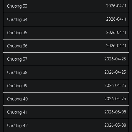
2026-04-11
Chương 33
2026-04-11
Chương 34
2026-04-11
Chương 35
2026-04-11
Chương 36
2026-04-25
Chương 37
2026-04-25
Chương 38
2026-04-25
Chương 39
2026-04-25
Chương 40
2026-05-08
Chương 41
2026-05-08
Chương 42