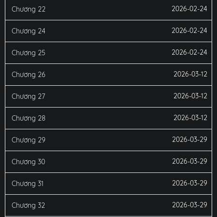
2026-02-24
Chương 22
2026-02-24
Chương 24
2026-02-24
Chương 25
2026-03-12
Chương 26
2026-03-12
Chương 27
2026-03-12
Chương 28
2026-03-29
Chương 29
2026-03-29
Chương 30
2026-03-29
Chương 31
2026-03-29
Chương 32