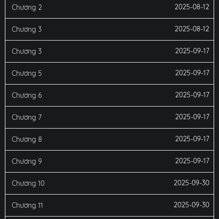
2025-08-12
Chương 2
2025-08-12
Chương 3
2025-09-17
Chương 3
2025-09-17
Chương 5
2025-09-17
Chương 6
2025-09-17
Chương 7
2025-09-17
Chương 8
2025-09-17
Chương 9
2025-09-30
Chương 10
2025-09-30
Chương 11