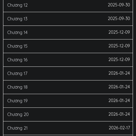
2025-09-30
Chương 12
2025-09-30
Chương 13
2025-12-09
Chương 14
2025-12-09
Chương 15
2025-12-09
Chương 16
2026-01-24
Chương 17
2026-01-24
Chương 18
2026-01-24
Chương 19
2026-01-24
Chương 20
2026-02-17
Chương 21