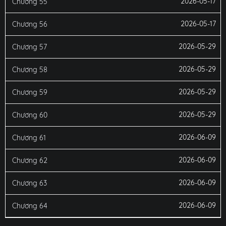
2026-05-17
Chương 55
2026-05-17
Chương 56
2026-05-29
Chương 57
2026-05-29
Chương 58
2026-05-29
Chương 59
2026-05-29
Chương 60
2026-06-09
Chương 61
2026-06-09
Chương 62
2026-06-09
Chương 63
2026-06-09
Chương 64