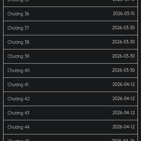
2026-03-15
Chương 36
2026-03-30
Chương 37
2026-03-30
Chương 38
2026-03-30
Chương 39
2026-03-30
Chương 40
2026-04-12
Chương 41
2026-04-12
Chương 42
2026-04-12
Chương 43
2026-04-12
Chương 44
2026-04-26