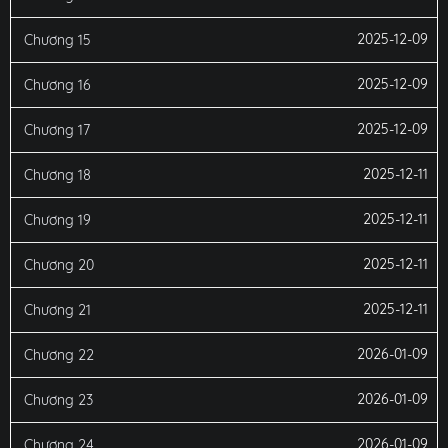
2025-12-09
Chương 15
2025-12-09
Chương 16
2025-12-09
Chương 17
2025-12-11
Chương 18
2025-12-11
Chương 19
2025-12-11
Chương 20
2025-12-11
Chương 21
2026-01-09
Chương 22
2026-01-09
Chương 23
2026-01-09
Chương 24