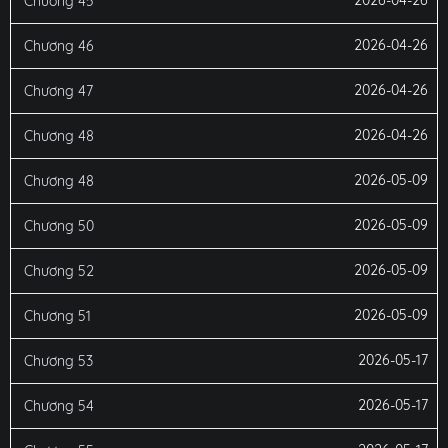
Chương 45
2026-04-26
Chương 46
2026-04-26
Chương 47
2026-04-26
Chương 48
2026-05-09
Chương 48
2026-05-09
Chương 50
2026-05-09
Chương 52
2026-05-09
Chương 51
2026-05-17
Chương 53
2026-05-17
Chương 54