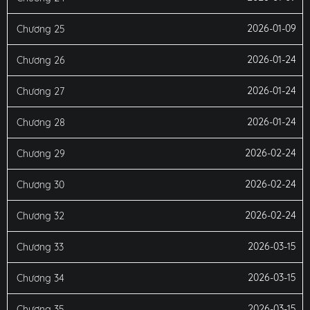
2026-01-09
Chương 25
2026-01-24
Chương 26
2026-01-24
Chương 27
2026-01-24
Chương 28
2026-02-24
Chương 29
2026-02-24
Chương 30
2026-02-24
Chương 32
2026-03-15
Chương 33
2026-03-15
Chương 34
2026-03-15
Chương 35