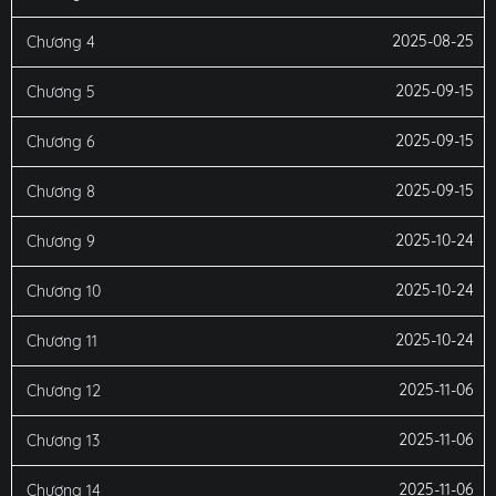
2025-08-25
Chương 4
2025-09-15
Chương 5
2025-09-15
Chương 6
2025-09-15
Chương 8
2025-10-24
Chương 9
2025-10-24
Chương 10
2025-10-24
Chương 11
2025-11-06
Chương 12
2025-11-06
Chương 13
2025-11-06
Chương 14