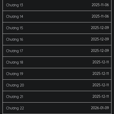
2025-11-06
Chương 13
2025-11-06
Chương 14
2025-12-09
Chương 15
2025-12-09
Chương 16
2025-12-09
Chương 17
2025-12-11
Chương 18
2025-12-11
Chương 19
2025-12-11
Chương 20
2025-12-11
Chương 21
2026-01-09
Chương 22