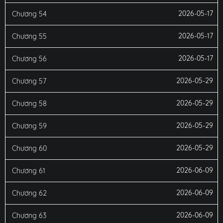
2026-05-17
Chương 54
2026-05-17
Chương 55
2026-05-17
Chương 56
2026-05-29
Chương 57
2026-05-29
Chương 58
2026-05-29
Chương 59
2026-05-29
Chương 60
2026-06-09
Chương 61
2026-06-09
Chương 62
2026-06-09
Chương 63