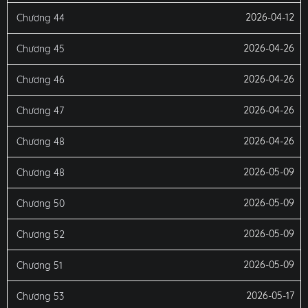
2026-04-12
Chương 44
2026-04-26
Chương 45
2026-04-26
Chương 46
2026-04-26
Chương 47
2026-04-26
Chương 48
2026-05-09
Chương 48
2026-05-09
Chương 50
2026-05-09
Chương 52
2026-05-09
Chương 51
2026-05-17
Chương 53