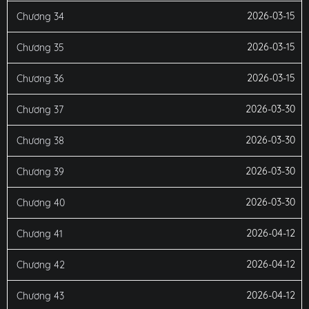
2026-03-15
Chương 34
2026-03-15
Chương 35
2026-03-15
Chương 36
2026-03-30
Chương 37
2026-03-30
Chương 38
2026-03-30
Chương 39
2026-03-30
Chương 40
2026-04-12
Chương 41
2026-04-12
Chương 42
2026-04-12
Chương 43