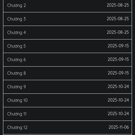
2025-08-25
Chương 2
2025-08-25
Chương 3
2025-08-25
Chương 4
2025-09-15
Chương 5
2025-09-15
Chương 6
2025-09-15
Chương 8
2025-10-24
Chương 9
2025-10-24
Chương 10
2025-10-24
Chương 11
2025-11-06
Chương 12