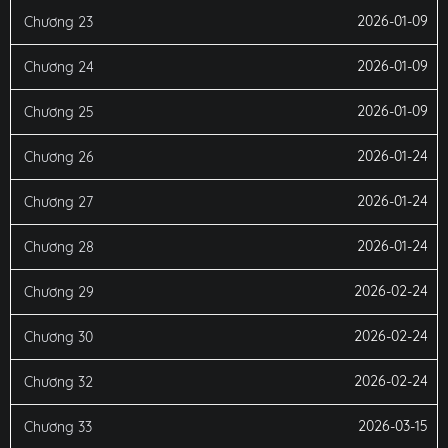
2026-01-09
Chương 23
2026-01-09
Chương 24
2026-01-09
Chương 25
2026-01-24
Chương 26
2026-01-24
Chương 27
2026-01-24
Chương 28
2026-02-24
Chương 29
2026-02-24
Chương 30
2026-02-24
Chương 32
2026-03-15
Chương 33