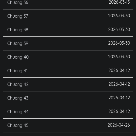
2026-03-15
Chương 36
2026-03-30
Chương 37
2026-03-30
Chương 38
2026-03-30
Chương 39
2026-03-30
Chương 40
2026-04-12
Chương 41
2026-04-12
Chương 42
2026-04-12
Chương 43
2026-04-12
Chương 44
2026-04-26
Chương 45