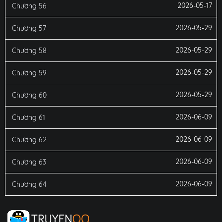
2026-05-17
Chương 56
2026-05-29
Chương 57
2026-05-29
Chương 58
2026-05-29
Chương 59
2026-05-29
Chương 60
2026-06-09
Chương 61
2026-06-09
Chương 62
2026-06-09
Chương 63
2026-06-09
Chương 64