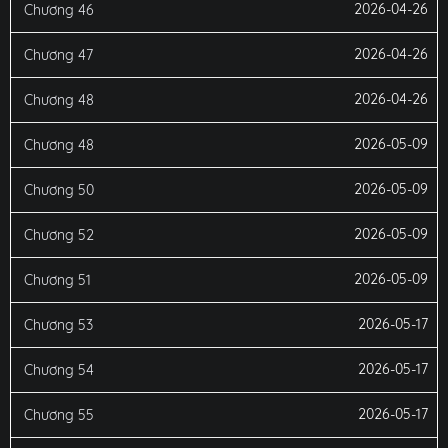
2026-04-26
Chương 46
2026-04-26
Chương 47
2026-04-26
Chương 48
2026-05-09
Chương 48
2026-05-09
Chương 50
2026-05-09
Chương 52
2026-05-09
Chương 51
2026-05-17
Chương 53
2026-05-17
Chương 54
2026-05-17
Chương 55