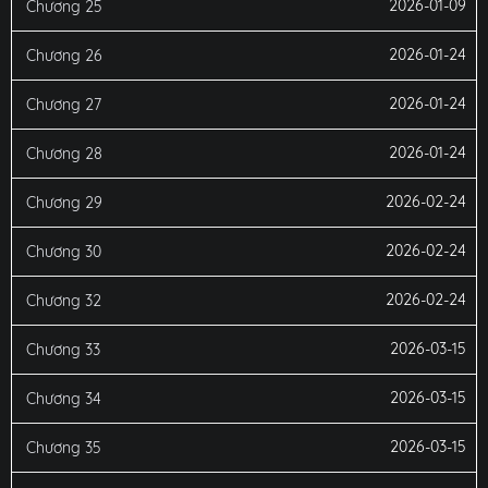
2026-01-09
Chương 25
2026-01-24
Chương 26
2026-01-24
Chương 27
2026-01-24
Chương 28
2026-02-24
Chương 29
2026-02-24
Chương 30
2026-02-24
Chương 32
2026-03-15
Chương 33
2026-03-15
Chương 34
2026-03-15
Chương 35