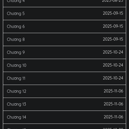
2025-08-25
Chương 4
2025-09-15
Chương 5
2025-09-15
Chương 6
2025-09-15
Chương 8
2025-10-24
Chương 9
2025-10-24
Chương 10
2025-10-24
Chương 11
2025-11-06
Chương 12
2025-11-06
Chương 13
2025-11-06
Chương 14