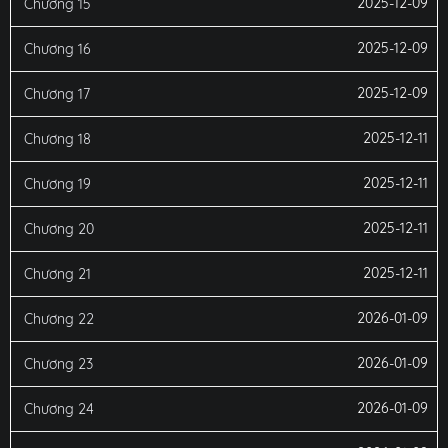
2025-12-09
Chương 15
2025-12-09
Chương 16
2025-12-09
Chương 17
2025-12-11
Chương 18
2025-12-11
Chương 19
2025-12-11
Chương 20
2025-12-11
Chương 21
2026-01-09
Chương 22
2026-01-09
Chương 23
2026-01-09
Chương 24